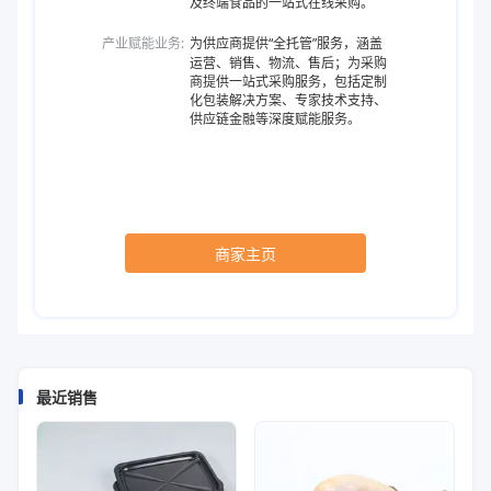
及终端食品的一站式在线采购。
产业赋能业务:
为供应商提供“全托管”服务，涵盖
运营、销售、物流、售后；为采购
商提供一站式采购服务，包括定制
化包装解决方案、专家技术支持、
供应链金融等深度赋能服务。
商家主页
最近销售