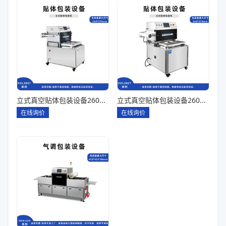
立式真空贴体包装设备260*180一出四
立式真空贴体包装设备260*180一出二
在线询价
在线询价