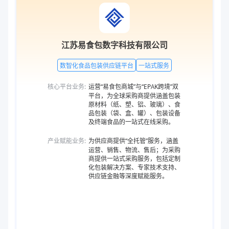
江苏易食包数字科技有限公司
数智化食品包装供应链平台
一站式服务
核心平台业务:
运营“易食包商城”与“EPAK跨境”双
平台，为全球采购商提供涵盖包装
原材料（纸、塑、铝、玻璃）、食
品包装（袋、盒、罐）、包装设备
及终端食品的一站式在线采购。
产业赋能业务:
为供应商提供“全托管”服务，涵盖
运营、销售、物流、售后；为采购
商提供一站式采购服务，包括定制
化包装解决方案、专家技术支持、
供应链金融等深度赋能服务。