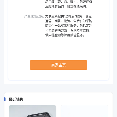
品包装（袋、盒、罐）、包装设备
及终端食品的一站式在线采购。
产业赋能业务:
为供应商提供“全托管”服务，涵盖
运营、销售、物流、售后；为采购
商提供一站式采购服务，包括定制
化包装解决方案、专家技术支持、
供应链金融等深度赋能服务。
商家主页
最近销售