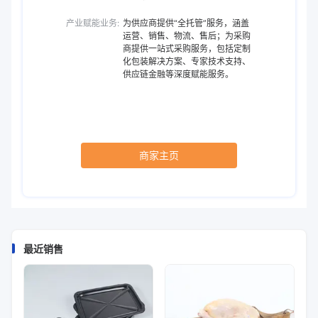
产业赋能业务:
为供应商提供“全托管”服务，涵盖
运营、销售、物流、售后；为采购
商提供一站式采购服务，包括定制
化包装解决方案、专家技术支持、
供应链金融等深度赋能服务。
商家主页
最近销售