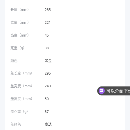
长度（mm）
285
宽度（mm）
221
高度（mm）
45
克重（g）
38
颜色
黑金
盖长度（mm）
295
盖宽度（mm）
240
盖高度（mm）
50
盖克重（g）
37
盖颜色
高透