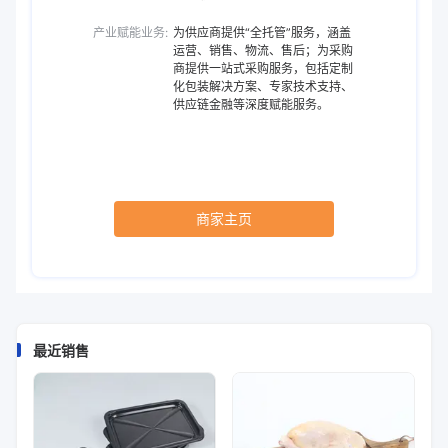
产业赋能业务:
为供应商提供“全托管”服务，涵盖
运营、销售、物流、售后；为采购
商提供一站式采购服务，包括定制
化包装解决方案、专家技术支持、
供应链金融等深度赋能服务。
商家主页
最近销售