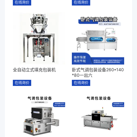
在线询价
在线询价
全自动立式填充包装机
卧式气调包装设备260*140
*80一出六
在线询价
在线询价