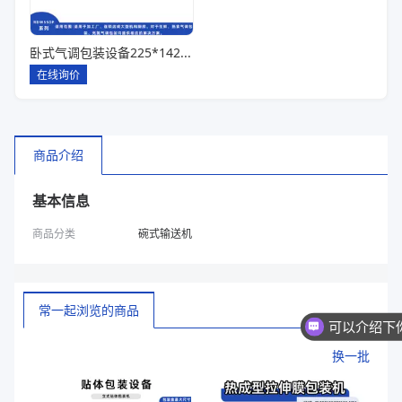
卧式气调包装设备225*142*80一出六
在线询价
商品介绍
基本信息
商品分类
碗式输送机
常一起浏览的商品
换一批