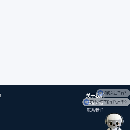
如何入驻平台？
障
关于我们
可以介绍下你们的产品么
平台介绍
联系我们