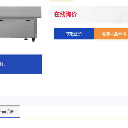
在线询价
获取底价
免费样品申领
产品手册