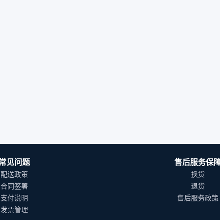
常见问题
售后服务保
配送政策
换货
合同签署
退货
支付说明
售后服务政策
发票管理