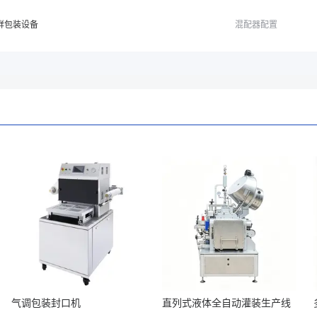
鲜包装设备
混配器配置
气调包装封口机
直列式液体全自动灌装生产线