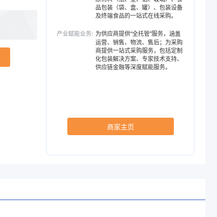
品包装（袋、盒、罐）、包装设备
及终端食品的一站式在线采购。
产业赋能业务:
为供应商提供“全托管”服务，涵盖
运营、销售、物流、售后；为采购
商提供一站式采购服务，包括定制
化包装解决方案、专家技术支持、
供应链金融等深度赋能服务。
商家主页