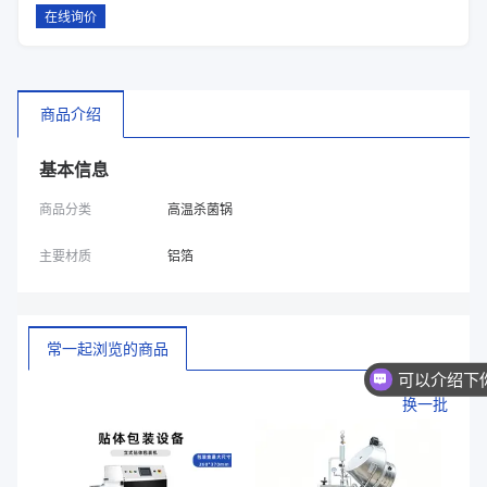
在线询价
商品介绍
基本信息
商品分类
高温杀菌锅
主要材质
铝箔
常一起浏览的商品
换一批