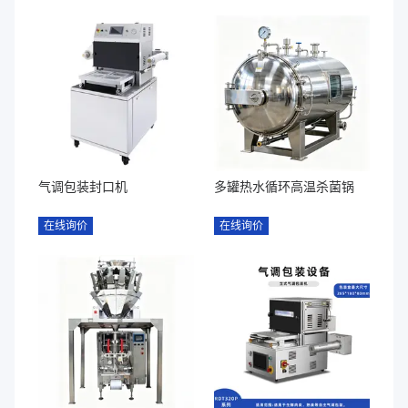
气调包装封口机
多罐热水循环高温杀菌锅
在线询价
在线询价