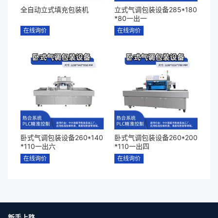
全自动立式填充包装机
立式气调包装设备285*180
*80一出一
在线询价
在线询价
卧式气调包装设备260*140
卧式气调包装设备260*200
*110一出六
*110一出四
在线询价
在线询价
新手上路