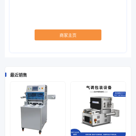
商家主页
最近销售