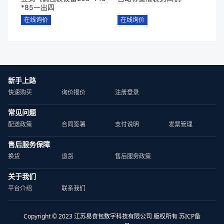
*85一出四
在线询价
在线询价
新手上路
快速购买
询价报价
注册登录
常见问题
配送政策
合同签署
支付说明
发票管理
售后服务保障
换货
退货
售后服务政策
关于我们
平台介绍
联系我们
Copyright © 2023 江苏易食包数字科技有限公司 版权所有 苏ICP备