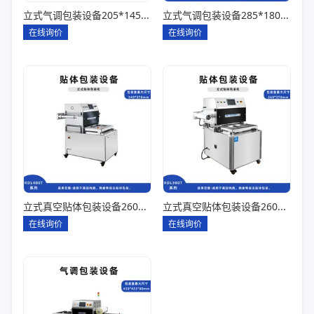
立式气调包装设备205*145*85一出四
立式气调包装设备285*180*80一出一
在线询价
在线询价
立式真空贴体包装设备260*180一出四
立式真空贴体包装设备260*180一出二
在线询价
在线询价