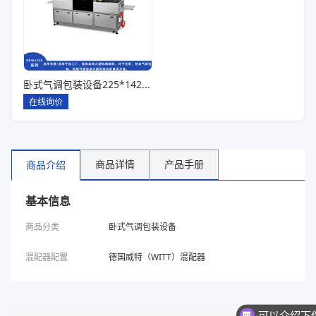
卧式气调包装设备225*142*80一出六
在线询价
商品详情
产品手册
商品介绍
基本信息
商品分类
卧式气调包装设备
混配器配置
德国威特（WITT）混配器