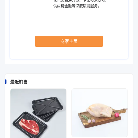
化包装解决方案、专家技术支持、
供应链金融等深度赋能服务。
商家主页
最近销售