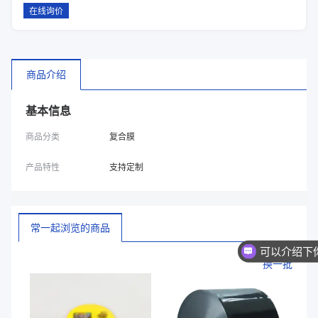
在线询价
商品介绍
基本信息
商品分类
复合膜
产品特性
支持定制
常一起浏览的商品
换一批