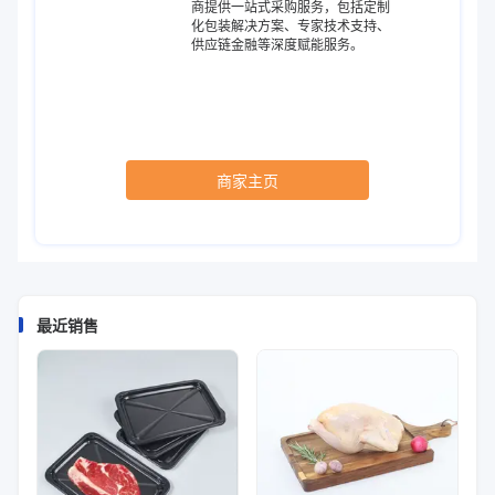
商提供一站式采购服务，包括定制
化包装解决方案、专家技术支持、
供应链金融等深度赋能服务。
商家主页
最近销售