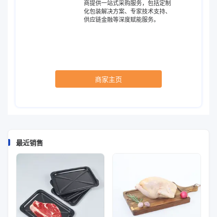
商提供一站式采购服务，包括定制
化包装解决方案、专家技术支持、
供应链金融等深度赋能服务。
商家主页
最近销售