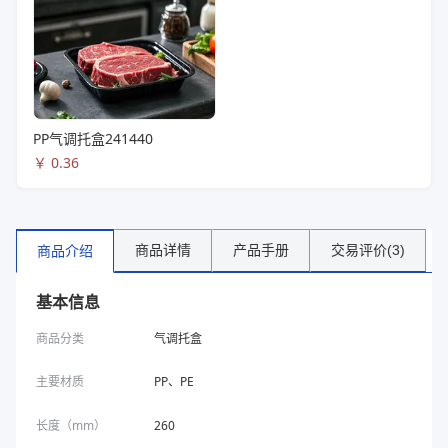
PP气调托盒241440
￥
0.36
商品详情
产品手册
交易评价(3)
商品介绍
基本信息
商品分类
气调托盒
主要材质
PP、PE
长度（mm）
260