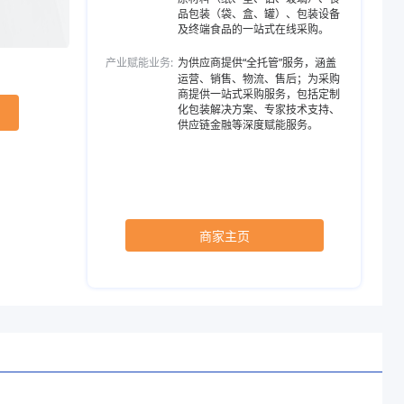
品包装（袋、盒、罐）、包装设备
及终端食品的一站式在线采购。
产业赋能业务:
为供应商提供“全托管”服务，涵盖
运营、销售、物流、售后；为采购
商提供一站式采购服务，包括定制
化包装解决方案、专家技术支持、
供应链金融等深度赋能服务。
商家主页