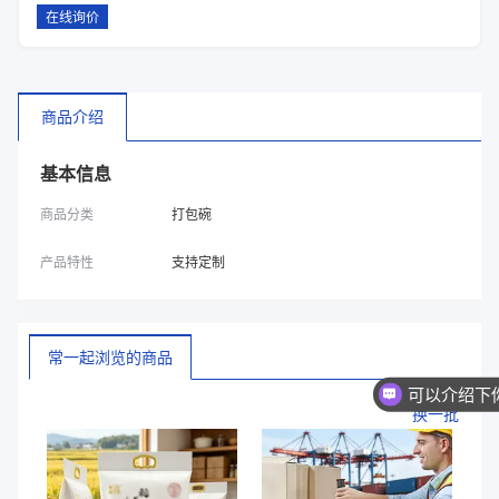
在线询价
商品介绍
基本信息
商品分类
打包碗
产品特性
支持定制
常一起浏览的商品
换一批