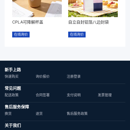
CPLA可降解杯盖
自立自封铝箔八边封袋
在线询价
在线询价
新手上路
快速购买
询价报价
注册登录
常见问题
配送政策
合同签署
支付说明
发票管理
售后服务保障
换货
退货
售后服务政策
关于我们