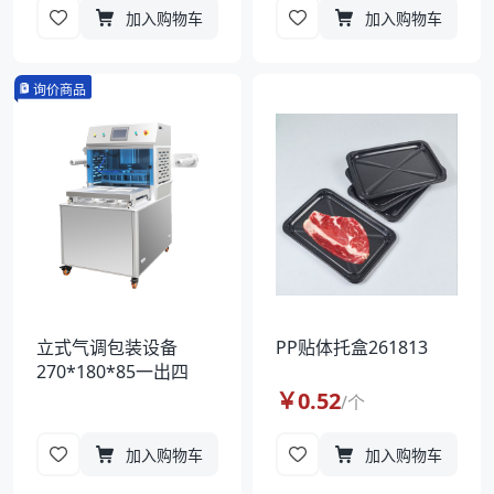
加入购物车
加入购物车
询价商品
立式气调包装设备
PP贴体托盒261813
270*180*85一出四
￥
0.52
/
个
加入购物车
加入购物车