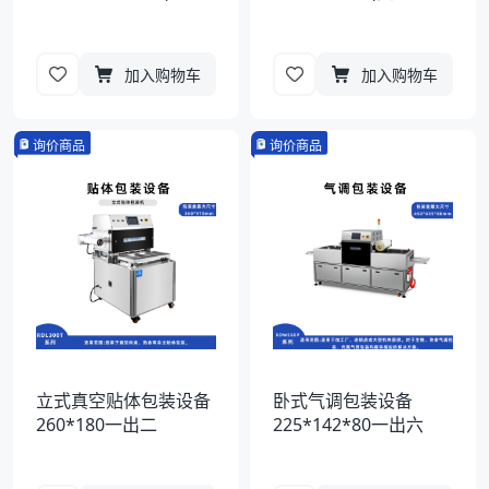
加入购物车
加入购物车
询价商品
询价商品
立式真空贴体包装设备
卧式气调包装设备
260*180一出二
225*142*80一出六