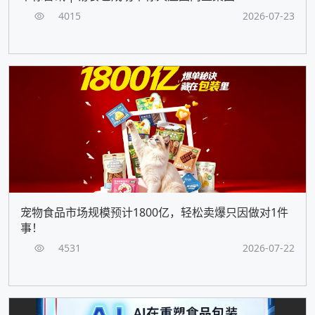
4015
2026-07-23
宠物食品市场规模预计1800亿，轻松卖爆只因做对1件
事！
4531
2026-07-22