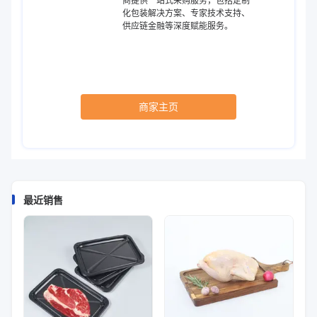
商提供一站式采购服务，包括定制
化包装解决方案、专家技术支持、
供应链金融等深度赋能服务。
商家主页
最近销售