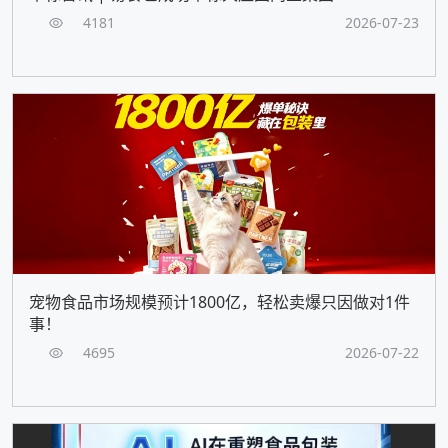
4181
2026-07-23
宠物食品市场规模预计1800亿，轻松卖爆只因做对1件
事！
4695
2026-07-22