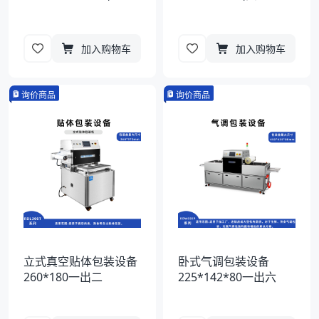
加入购物车
加入购物车
询价商品
询价商品
立式真空贴体包装设备
卧式气调包装设备
260*180一出二
225*142*80一出六