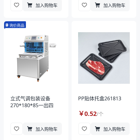
加入购物车
加入购物车
询价商品
立式气调包装设备
PP贴体托盒261813
270*180*85一出四
￥
0.52
/
个
加入购物车
加入购物车