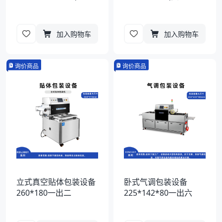
加入购物车
加入购物车
询价商品
询价商品
立式真空贴体包装设备
卧式气调包装设备
260*180一出二
225*142*80一出六