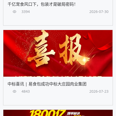
千亿宠食风口下，包装才是破局密码！
3394
2026-07-30
中标喜讯 | 易食包成功中标大庄园肉业集团
4843
2026-07-23