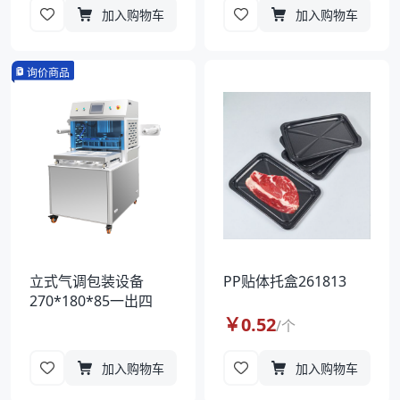
加入购物车
加入购物车
询价商品
立式气调包装设备
PP贴体托盒261813
270*180*85一出四
￥
0.52
/
个
加入购物车
加入购物车