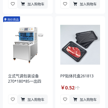
加入购物车
加入购物车
询价商品
立式气调包装设备
PP贴体托盒261813
270*180*85一出四
￥
0.52
/
个
加入购物车
加入购物车