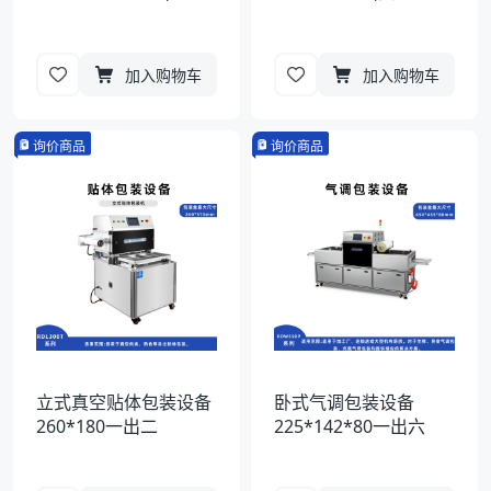
加入购物车
加入购物车
询价商品
询价商品
立式真空贴体包装设备
卧式气调包装设备
260*180一出二
225*142*80一出六