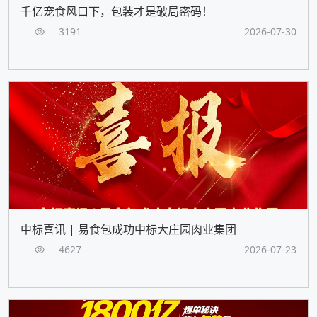
千亿宠食风口下，包装才是破局密码！
3191
2026-07-30
中标喜讯 | 易食包成功中标大庄园肉业集团
4627
2026-07-23