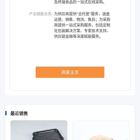
及终端食品的一站式在线采购。
产业赋能业务:
为供应商提供“全托管”服务，涵盖
运营、销售、物流、售后；为采购
商提供一站式采购服务，包括定制
化包装解决方案、专家技术支持、
供应链金融等深度赋能服务。
商家主页
最近销售