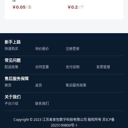
￥
0.05
￥
0.2
/
套
/
个
新手上路
快速购买
询价报价
注册登录
常见问题
配送政策
合同签署
支付说明
发票管理
售后服务保障
换货
退货
售后服务政策
关于我们
平台介绍
联系我们
Copyright © 2023 江苏易食包数字科技有限公司 版权所有 苏ICP备
2025199800号-1