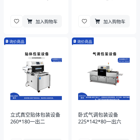
加入购物车
加入购物车
询价商品
询价商品
立式真空贴体包装设备
卧式气调包装设备
260*180一出二
225*142*80一出六