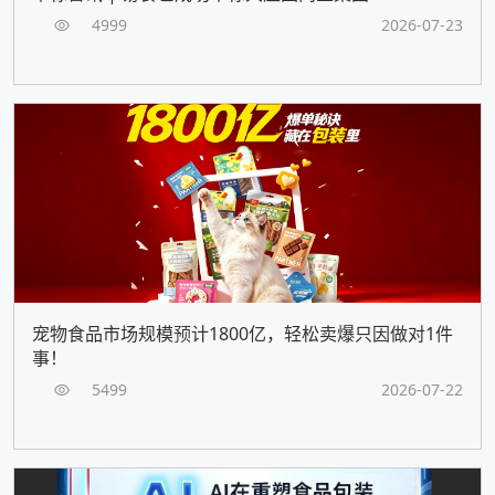
4999
2026-07-23
宠物食品市场规模预计1800亿，轻松卖爆只因做对1件
事！
5499
2026-07-22