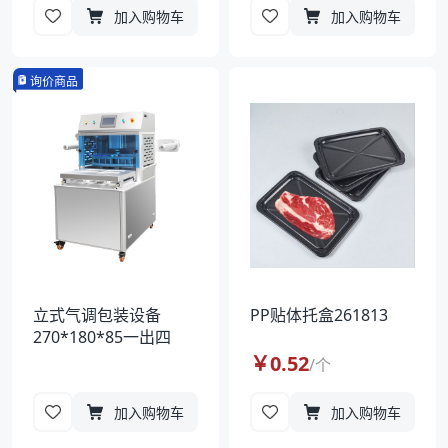
加入购物车
加入购物车
询价商品
立式气调包装设备
PP贴体托盒261813
270*180*85一出四
￥
0.52
/
个
加入购物车
加入购物车