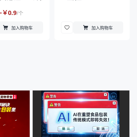
~￥
0.9
/
个
加入购物车
加入购物车