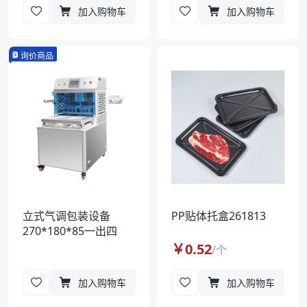
加入购物车
加入购物车
询价商品
立式气调包装设备
PP贴体托盒261813
270*180*85一出四
￥
0.52
/
个
加入购物车
加入购物车