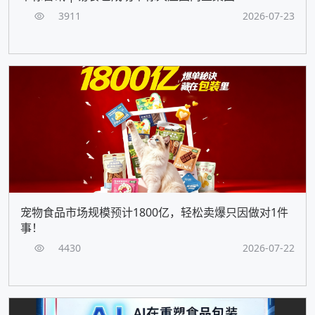
3911
2026-07-23
宠物食品市场规模预计1800亿，轻松卖爆只因做对1件
事！
4430
2026-07-22