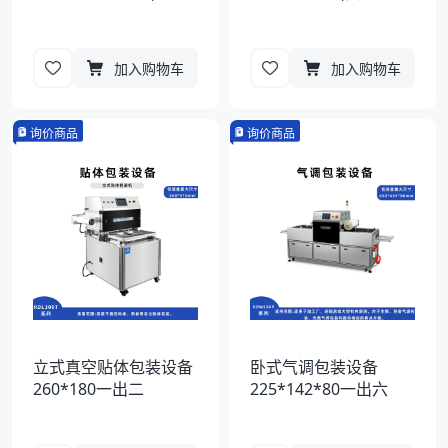
加入购物车
加入购物车
询价商品
询价商品
立式真空贴体包装设备
卧式气调包装设备
260*180一出二
225*142*80一出六