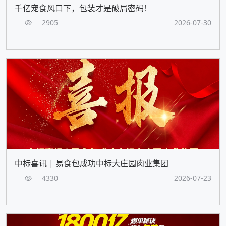
千亿宠食风口下，包装才是破局密码！
2905
2026-07-30
中标喜讯 | 易食包成功中标大庄园肉业集团
4330
2026-07-23