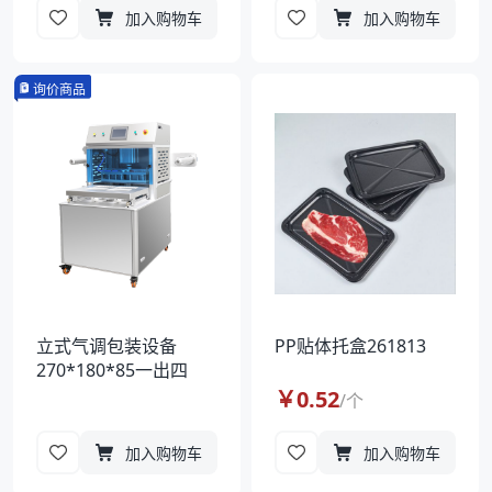
加入购物车
加入购物车
询价商品
立式气调包装设备
PP贴体托盒261813
270*180*85一出四
￥
0.52
/
个
加入购物车
加入购物车