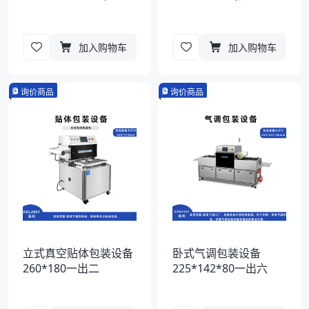
加入购物车
加入购物车
询价商品
询价商品
立式真空贴体包装设备
卧式气调包装设备
260*180一出二
225*142*80一出六