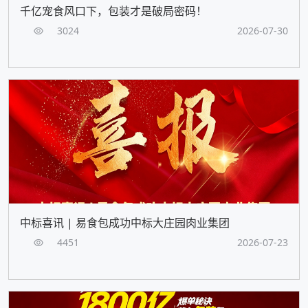
千亿宠食风口下，包装才是破局密码！
3024
2026-07-30
中标喜讯 | 易食包成功中标大庄园肉业集团
4451
2026-07-23