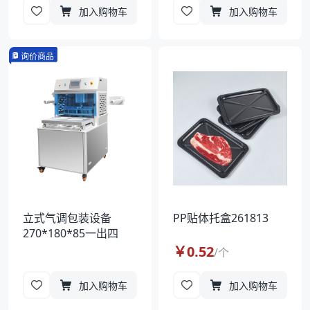
加入购物车
加入购物车
询价商品
立式气调包装设备
PP贴体托盒261813
270*180*85一出四
￥
0.52
/
个
加入购物车
加入购物车