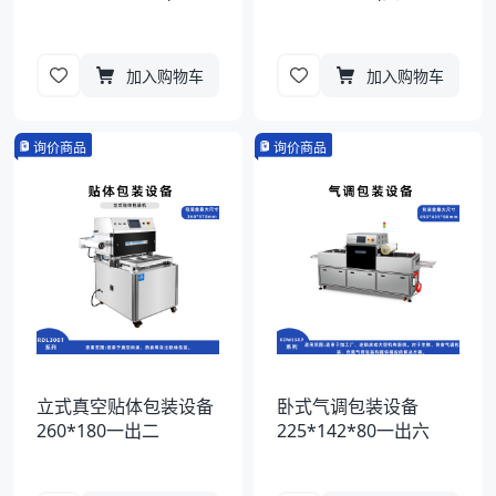
加入购物车
加入购物车
询价商品
询价商品
立式真空贴体包装设备
卧式气调包装设备
260*180一出二
225*142*80一出六