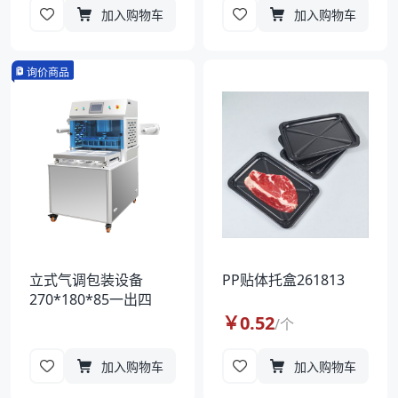
加入购物车
加入购物车
询价商品
立式气调包装设备
PP贴体托盒261813
270*180*85一出四
￥
0.52
/
个
加入购物车
加入购物车