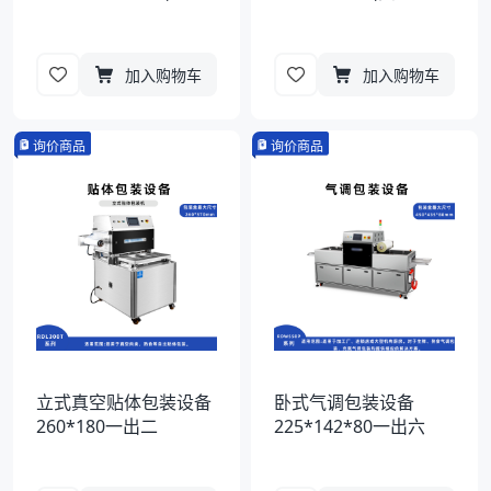
加入购物车
加入购物车
询价商品
询价商品
立式真空贴体包装设备
卧式气调包装设备
260*180一出二
225*142*80一出六