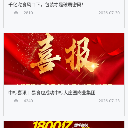
千亿宠食风口下，包装才是破局密码！
2810
2026-07-30
中标喜讯 | 易食包成功中标大庄园肉业集团
4240
2026-07-23