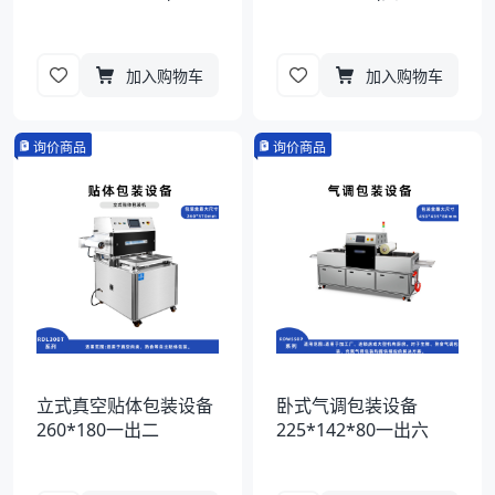
加入购物车
加入购物车
询价商品
询价商品
立式真空贴体包装设备
卧式气调包装设备
260*180一出二
225*142*80一出六