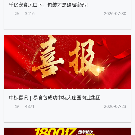
千亿宠食风口下，包装才是破局密码！
3416
2026-07-30
中标喜讯 | 易食包成功中标大庄园肉业集团
4871
2026-07-23