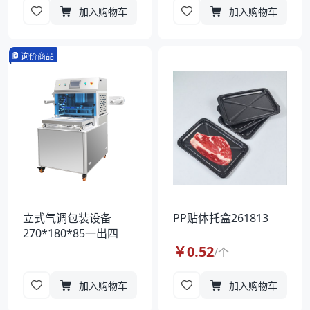
加入购物车
加入购物车
询价商品
立式气调包装设备
PP贴体托盒261813
270*180*85一出四
￥
0.52
/
个
加入购物车
加入购物车