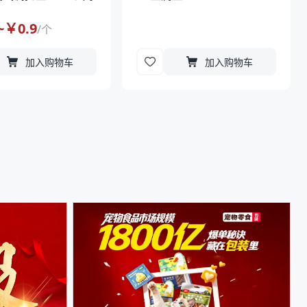
~￥
0.9
/
个
加入购物车
加入购物车