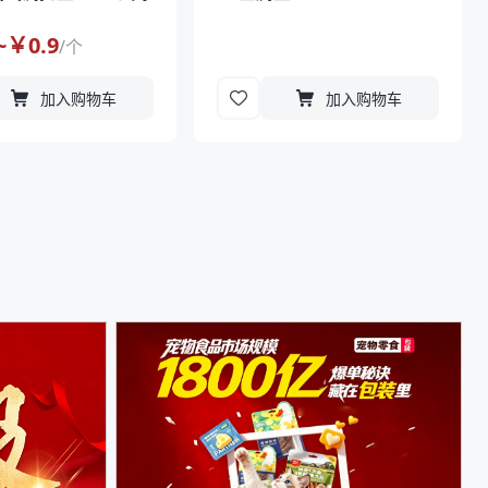
~￥
0.9
/
个
加入购物车
加入购物车