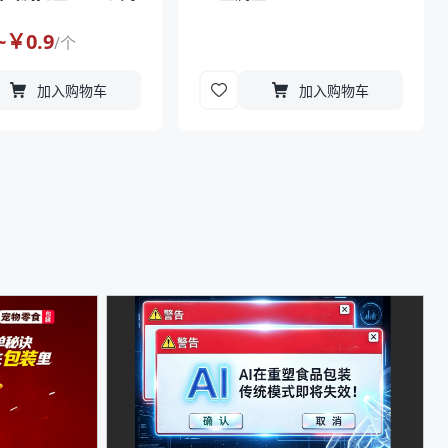
~￥
0.9
/
个
加入购物车
加入购物车