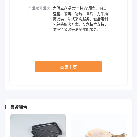
产业赋能业务:
为供应商提供“全托管”服务，涵盖
运营、销售、物流、售后；为采购
商提供一站式采购服务，包括定制
化包装解决方案、专家技术支持、
供应链金融等深度赋能服务。
商家主页
最近销售