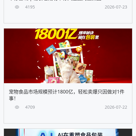
4195
2026-07-23
宠物食品市场规模预计1800亿，轻松卖爆只因做对1件
事！
4709
2026-07-22