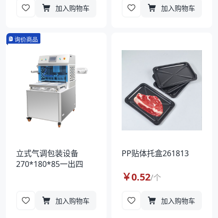
加入购物车
加入购物车
询价商品
立式气调包装设备
PP贴体托盒261813
270*180*85一出四
￥
0.52
/
个
加入购物车
加入购物车