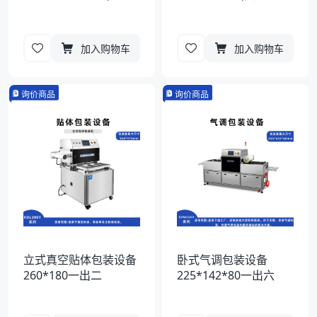
加入购物车
加入购物车
询价商品
询价商品
立式真空贴体包装设备
卧式气调包装设备
260*180一出二
225*142*80一出六