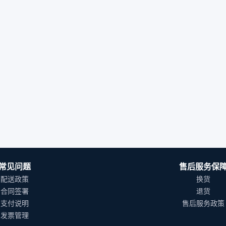
常见问题
售后服务保
配送政策
换货
合同签署
退货
支付说明
售后服务政策
发票管理