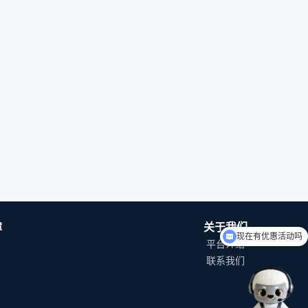
障
关于我们
现在有优惠活动吗
平台介绍
如何入驻平台？
联系我们