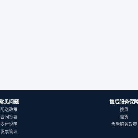
常见问题
售后服务保
配送政策
换货
合同签署
退货
支付说明
售后服务政策
发票管理