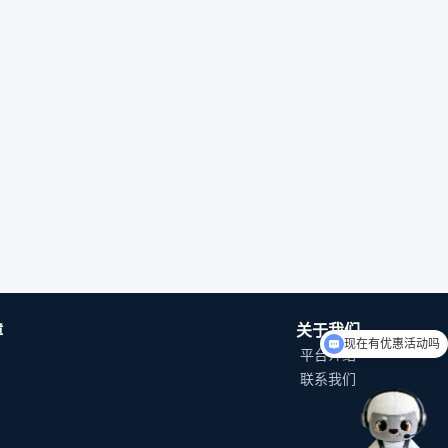
现在有优惠活动吗
障
关于我们
如何入驻平台？
平台介绍
联系我们