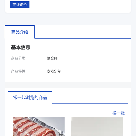
在线询价
商品介绍
基本信息
商品分类
复合膜
产品特性
支持定制
常一起浏览的商品
换一批