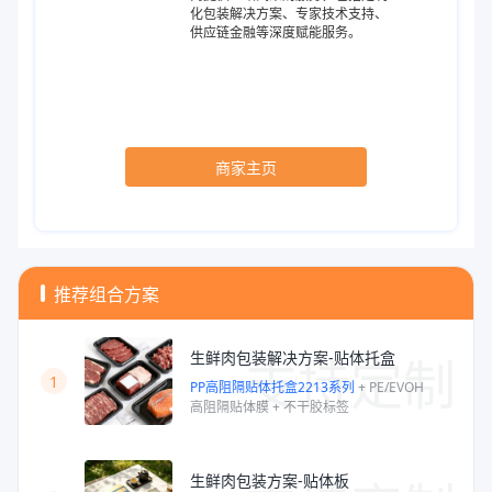
化包装解决方案、专家技术支持、
供应链金融等深度赋能服务。
商家主页
推荐组合方案
支持定制
生鲜肉包装解决方案-贴体托盒
1
PP高阻隔贴体托盒2213系列
+
PE/EVOH
高阻隔贴体膜
+
不干胶标签
生鲜肉包装方案-贴体板