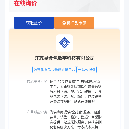
在线询价
获取底价
免费样品申领
江苏易食包数字科技有限公司
数智化食品包装供应链平台
一站式服务
核心平台业务:
运营“易食包商城”与“EPAK跨境”双
平台，为全球采购商提供涵盖包装
原材料（纸、塑、铝、玻璃）、食
品包装（袋、盒、罐）、包装设备
及终端食品的一站式在线采购。
产业赋能业务:
为供应商提供“全托管”服务，涵盖
运营、销售、物流、售后；为采购
商提供一站式采购服务，包括定制
化包装解决方案、专家技术支持、