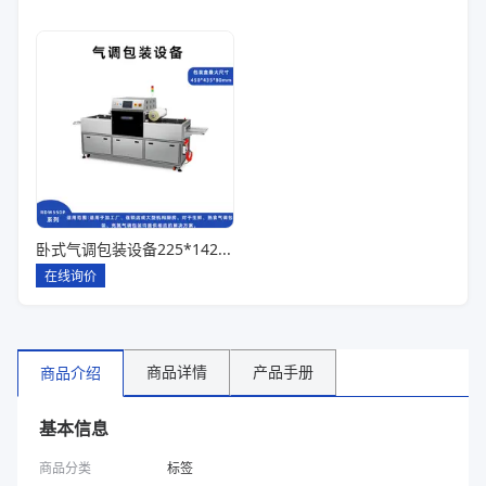
卧式气调包装设备225*142*80一出六
在线询价
商品详情
产品手册
商品介绍
基本信息
商品分类
标签