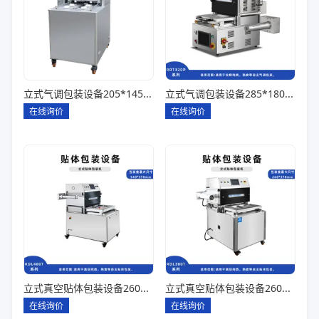
立式气调包装设备205*145*85一出四
立式气调包装设备285*180*80一出一
在线询价
在线询价
立式真空贴体包装设备260*180一出四
立式真空贴体包装设备260*180一出二
在线询价
在线询价