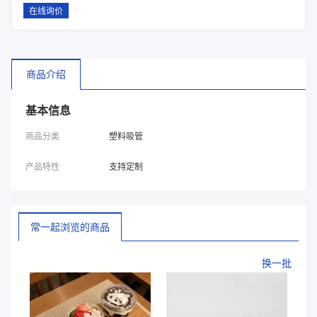
在线询价
商品介绍
基本信息
商品分类
塑料吸管
产品特性
支持定制
常一起浏览的商品
换一批