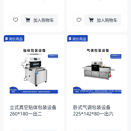
加入购物车
加入购物车
询价商品
询价商品
立式真空贴体包装设备
卧式气调包装设备
260*180一出二
225*142*80一出六