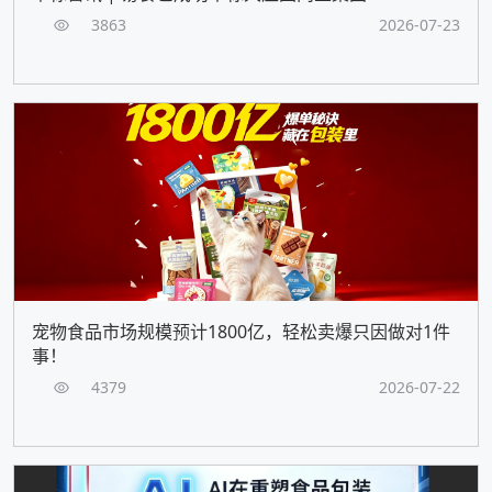
3863
2026-07-23
宠物食品市场规模预计1800亿，轻松卖爆只因做对1件
事！
4379
2026-07-22