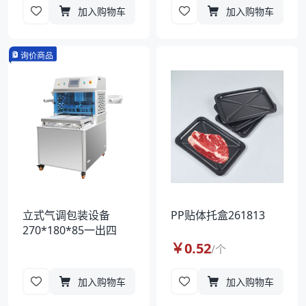
加入购物车
加入购物车
询价商品
立式气调包装设备
PP贴体托盒261813
270*180*85一出四
￥
0.52
/
个
加入购物车
加入购物车