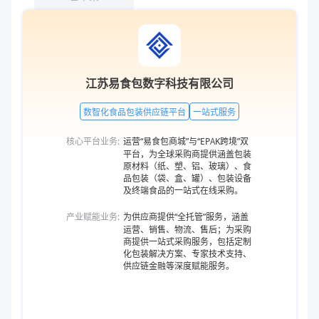
江苏易食包数字科技有限公司
数智化食品包装供应链平台
一站式服务
核心平台业务:
运营“易食包商城”与“EPAK跨境”双
平台，为全球采购商提供涵盖包装
原材料（纸、塑、铝、玻璃）、食
品包装（袋、盒、罐）、包装设备
及终端食品的一站式在线采购。
产业赋能业务:
为供应商提供“全托管”服务，涵盖
运营、销售、物流、售后；为采购
商提供一站式采购服务，包括定制
化包装解决方案、专家技术支持、
供应链金融等深度赋能服务。