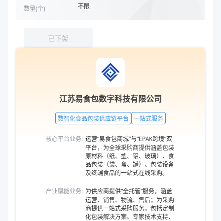
不限
数量(
个
)
已下架
江苏易食包数字科技有限公司
数智化食品包装供应链平台
一站式服务
核心平台业务:
运营“易食包商城”与“EPAK跨境”双
平台，为全球采购商提供涵盖包装
原材料（纸、塑、铝、玻璃）、食
品包装（袋、盒、罐）、包装设备
及终端食品的一站式在线采购。
产业赋能业务:
为供应商提供“全托管”服务，涵盖
运营、销售、物流、售后；为采购
商提供一站式采购服务，包括定制
化包装解决方案、专家技术支持、