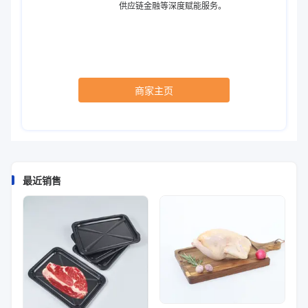
供应链金融等深度赋能服务。
商家主页
最近销售