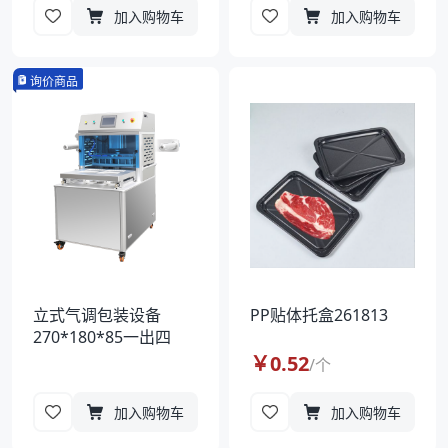
加入购物车
加入购物车
询价商品
立式气调包装设备
PP贴体托盒261813
270*180*85一出四
￥
0.52
/
个
加入购物车
加入购物车