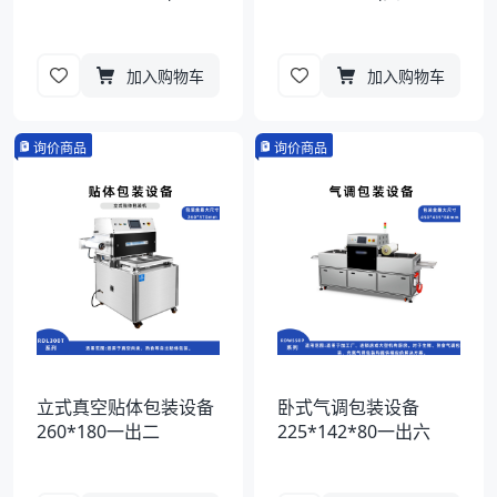
加入购物车
加入购物车
询价商品
询价商品
立式真空贴体包装设备
卧式气调包装设备
260*180一出二
225*142*80一出六