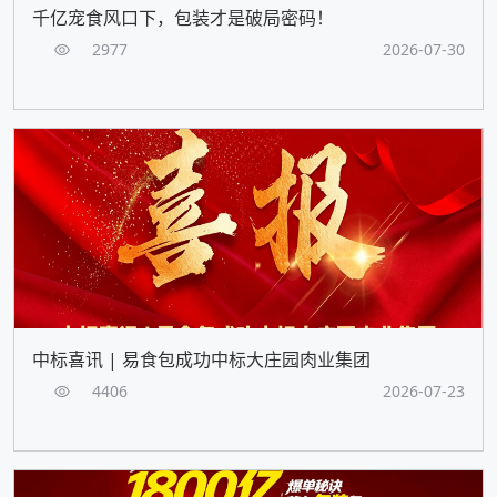
千亿宠食风口下，包装才是破局密码！
2977
2026-07-30
中标喜讯 | 易食包成功中标大庄园肉业集团
4406
2026-07-23