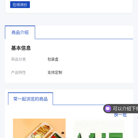
在线询价
商品介绍
基本信息
商品分类
包装盒
产品特性
支持定制
常一起浏览的商品
换一批