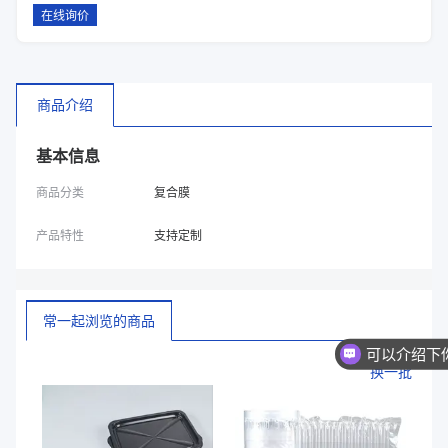
在线询价
商品介绍
基本信息
商品分类
复合膜
产品特性
支持定制
常一起浏览的商品
换一批