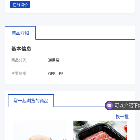
在线询价
商品介绍
基本信息
商品分类
通用袋
主要材质
OPP、PE
常一起浏览的商品
换一批