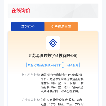
在线询价
获取底价
免费样品申领
江苏易食包数字科技有限公司
数智化食品包装供应链平台
一站式服务
核心平台业务:
运营“易食包商城”与“EPAK跨境”双
平台，为全球采购商提供涵盖包装
原材料（纸、塑、铝、玻璃）、食
品包装（袋、盒、罐）、包装设备
及终端食品的一站式在线采购。
产业赋能业务:
为供应商提供“全托管”服务，涵盖
运营、销售、物流、售后；为采购