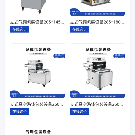
立式气调包装设备205*145*85一出四
立式气调包装设备285*180*80一出一
在线询价
在线询价
立式真空贴体包装设备260*180一出四
立式真空贴体包装设备260*180一出二
在线询价
在线询价