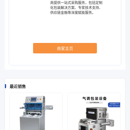
商提供一站式采购服务，包括定制
化包装解决方案、专家技术支持、
供应链金融等深度赋能服务。
商家主页
最近销售