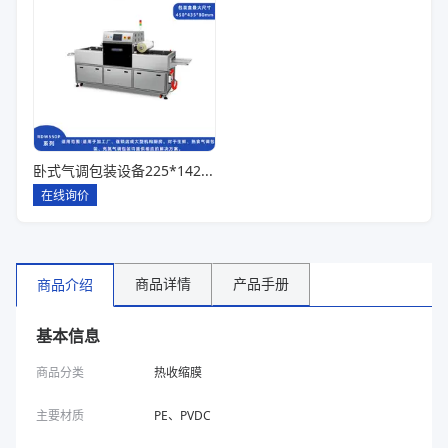
卧式气调包装设备225*142*80一出六
在线询价
商品详情
产品手册
商品介绍
基本信息
商品分类
热收缩膜
主要材质
PE、PVDC