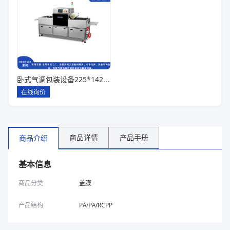
卧式气调包装设备225*142*80一出六
在线询价
商品详情
产品手册
商品介绍
基本信息
商品分类
盖膜
产品结构
PA/PA/RCPP