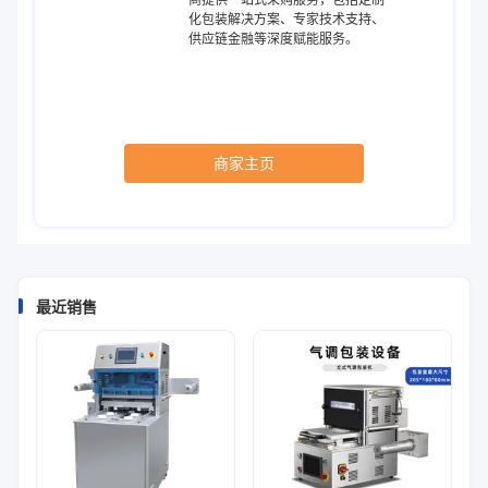
化包装解决方案、专家技术支持、
供应链金融等深度赋能服务。
商家主页
最近销售