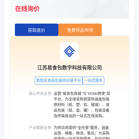
在线询价
获取底价
免费样品申领
江苏易食包数字科技有限公司
数智化食品包装供应链平台
一站式服务
核心平台业务:
运营“易食包商城”与“EPAK跨境”双
平台，为全球采购商提供涵盖包装
原材料（纸、塑、铝、玻璃）、食
品包装（袋、盒、罐）、包装设备
及终端食品的一站式在线采购。
产业赋能业务:
为供应商提供“全托管”服务，涵盖
运营、销售、物流、售后；为采购
商提供一站式采购服务，包括定制