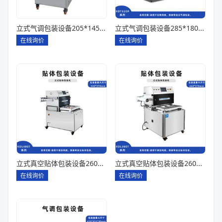
立式气调包装设备205*145*85一出四
立式气调包装设备285*180*80一出一
在线询价
在线询价
立式真空贴体包装设备260*180一出四
立式真空贴体包装设备260*180一出二
在线询价
在线询价