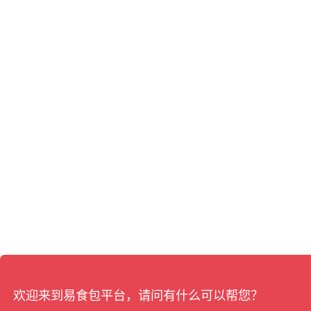
欢迎来到易食包平台，请问有什么可以帮您？